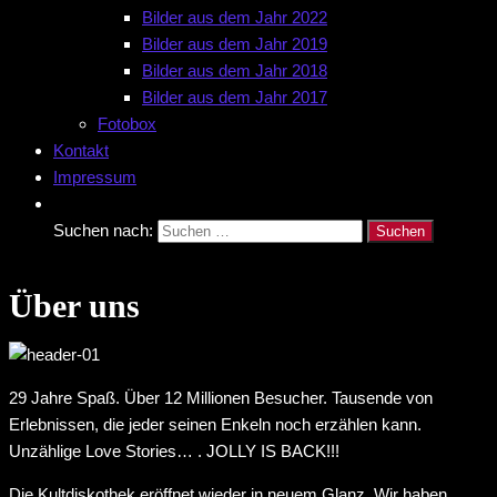
Bilder aus dem Jahr 2022
Bilder aus dem Jahr 2019
Bilder aus dem Jahr 2018
Bilder aus dem Jahr 2017
Fotobox
Kontakt
Impressum
Suchen nach:
Über uns
29 Jahre Spaß. Über 12 Millionen Besucher. Tausende von
Erlebnissen, die jeder seinen Enkeln noch erzählen kann.
Unzählige Love Stories… . JOLLY IS BACK!!!
Die Kultdiskothek eröffnet wieder in neuem Glanz. Wir haben