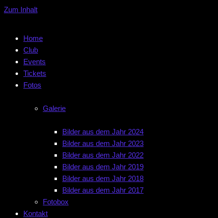
Zum Inhalt
Home
Club
Events
Tickets
Fotos
Galerie
Bilder aus dem Jahr 2024
Bilder aus dem Jahr 2023
Bilder aus dem Jahr 2022
Bilder aus dem Jahr 2019
Bilder aus dem Jahr 2018
Bilder aus dem Jahr 2017
Fotobox
Kontakt