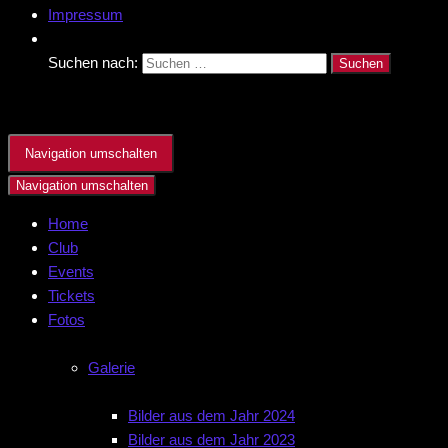
Impressum
Suchen nach:
Navigation umschalten
Navigation umschalten
Home
Club
Events
Tickets
Fotos
Galerie
Bilder aus dem Jahr 2024
Bilder aus dem Jahr 2023