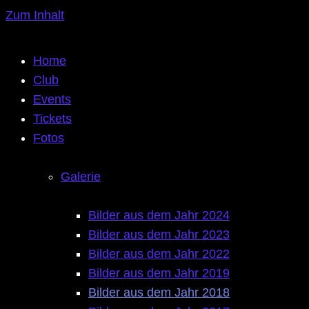
Zum Inhalt
Home
Club
Events
Tickets
Fotos
Galerie
Bilder aus dem Jahr 2024
Bilder aus dem Jahr 2023
Bilder aus dem Jahr 2022
Bilder aus dem Jahr 2019
Bilder aus dem Jahr 2018