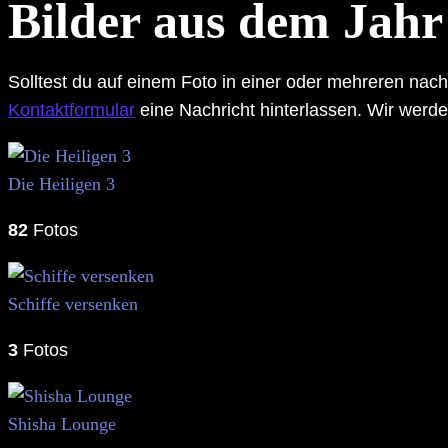
Bilder aus dem Jahr
Solltest du auf einem Foto in einer oder mehreren nac
Kontaktformular
eine Nachricht hinterlassen. Wir werde
Die Heiligen 3
82
Fotos
Schiffe versenken
3
Fotos
Shisha Lounge