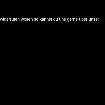
 widerrufen wollen so kannst du uns gerne über unser