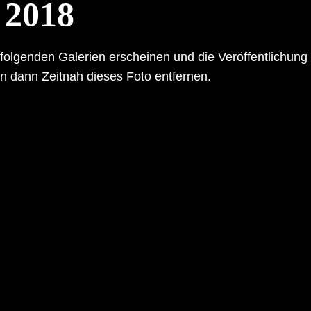
 2018
hfolgenden Galerien erscheinen und die Veröffentlichung
n dann Zeitnah dieses Foto entfernen.