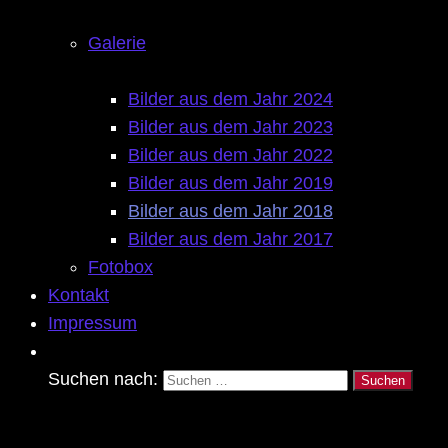
Galerie
Bilder aus dem Jahr 2024
Bilder aus dem Jahr 2023
Bilder aus dem Jahr 2022
Bilder aus dem Jahr 2019
Bilder aus dem Jahr 2018
Bilder aus dem Jahr 2017
Fotobox
Kontakt
Impressum
Suchen nach: