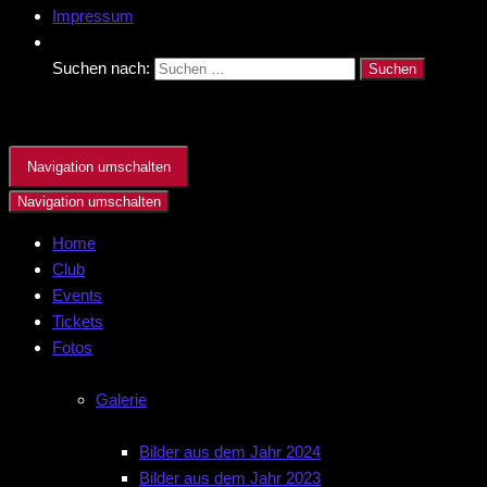
Impressum
Suchen nach:
Navigation umschalten
Navigation umschalten
Home
Club
Events
Tickets
Fotos
Galerie
Bilder aus dem Jahr 2024
Bilder aus dem Jahr 2023