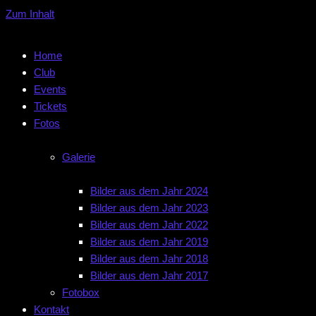
Zum Inhalt
Home
Club
Events
Tickets
Fotos
Galerie
Bilder aus dem Jahr 2024
Bilder aus dem Jahr 2023
Bilder aus dem Jahr 2022
Bilder aus dem Jahr 2019
Bilder aus dem Jahr 2018
Bilder aus dem Jahr 2017
Fotobox
Kontakt