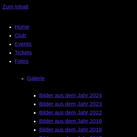
Zum Inhalt
Home
Club
Events
Tickets
Fotos
Galerie
Bilder aus dem Jahr 2024
Bilder aus dem Jahr 2023
Bilder aus dem Jahr 2022
Bilder aus dem Jahr 2019
Bilder aus dem Jahr 2018