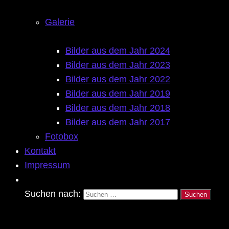
Galerie
Bilder aus dem Jahr 2024
Bilder aus dem Jahr 2023
Bilder aus dem Jahr 2022
Bilder aus dem Jahr 2019
Bilder aus dem Jahr 2018
Bilder aus dem Jahr 2017
Fotobox
Kontakt
Impressum
Suchen nach: