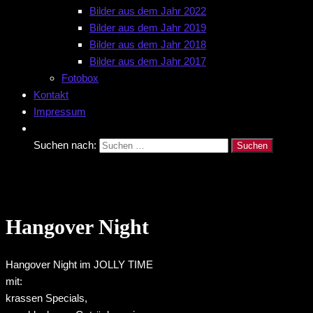
Bilder aus dem Jahr 2022
Bilder aus dem Jahr 2019
Bilder aus dem Jahr 2018
Bilder aus dem Jahr 2017
Fotobox
Kontakt
Impressum
Suchen nach:
Hangover Night
Hangover Night im JOLLY TIME
mit:
krassen Specials,