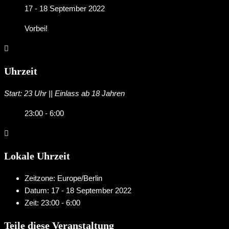
17 - 18 September 2022
Vorbei!
Uhrzeit
Start: 23 Uhr || Einlass ab 18 Jahren
23:00 - 6:00
Lokale Uhrzeit
Zeitzone:
Europe/Berlin
Datum:
17 - 18 September 2022
Zeit:
23:00 - 6:00
Teile diese Veranstaltung