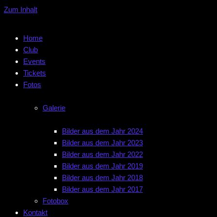
Zum Inhalt
Home
Club
Events
Tickets
Fotos
Galerie
Bilder aus dem Jahr 2024
Bilder aus dem Jahr 2023
Bilder aus dem Jahr 2022
Bilder aus dem Jahr 2019
Bilder aus dem Jahr 2018
Bilder aus dem Jahr 2017
Fotobox
Kontakt