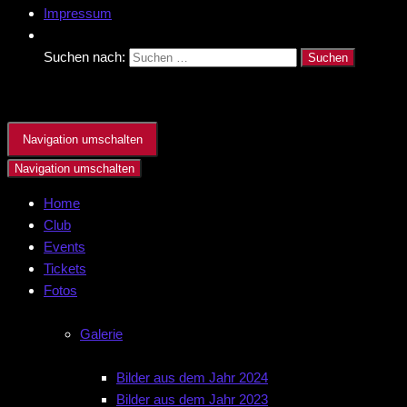
Impressum
Suchen nach:
Navigation umschalten
Navigation umschalten
Home
Club
Events
Tickets
Fotos
Galerie
Bilder aus dem Jahr 2024
Bilder aus dem Jahr 2023