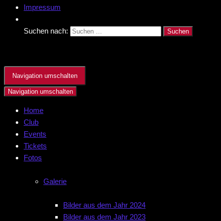
Impressum
Suchen nach:
Navigation umschalten
Navigation umschalten
Home
Club
Events
Tickets
Fotos
Galerie
Bilder aus dem Jahr 2024
Bilder aus dem Jahr 2023