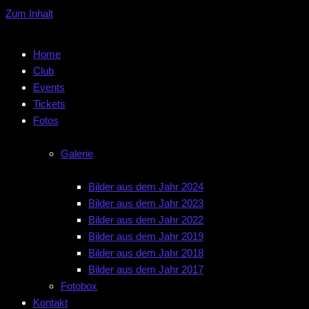
Zum Inhalt
Home
Club
Events
Tickets
Fotos
Galerie
Bilder aus dem Jahr 2024
Bilder aus dem Jahr 2023
Bilder aus dem Jahr 2022
Bilder aus dem Jahr 2019
Bilder aus dem Jahr 2018
Bilder aus dem Jahr 2017
Fotobox
Kontakt