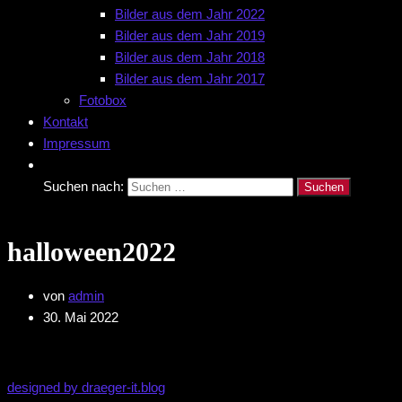
Bilder aus dem Jahr 2022
Bilder aus dem Jahr 2019
Bilder aus dem Jahr 2018
Bilder aus dem Jahr 2017
Fotobox
Kontakt
Impressum
Suchen nach:
halloween2022
von
admin
30. Mai 2022
designed by draeger-it.blog