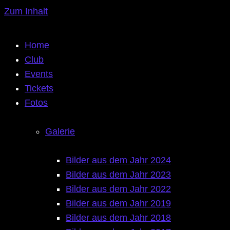
Zum Inhalt
Home
Club
Events
Tickets
Fotos
Galerie
Bilder aus dem Jahr 2024
Bilder aus dem Jahr 2023
Bilder aus dem Jahr 2022
Bilder aus dem Jahr 2019
Bilder aus dem Jahr 2018