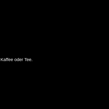
 Kaffee oder Tee.