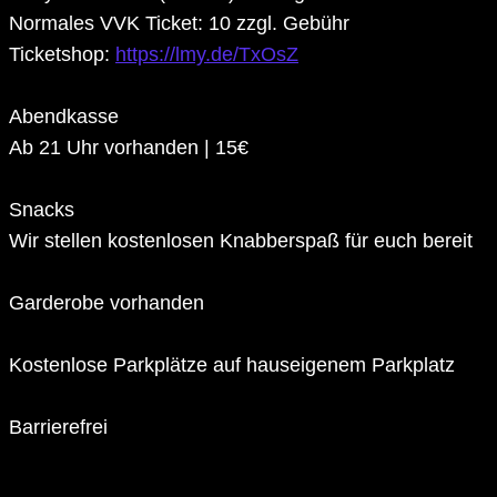
Normales VVK Ticket: 10 zzgl. Gebühr
Ticketshop:
https://lmy.de/TxOsZ
Abendkasse
Ab 21 Uhr vorhanden | 15€
Snacks
Wir stellen kostenlosen Knabberspaß für euch bereit
Garderobe vorhanden
Kostenlose Parkplätze auf hauseigenem Parkplatz
Barrierefrei