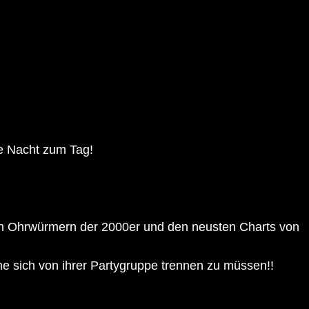
e Nacht zum Tag!
ten Ohrwürmern der 2000er und den neusten Charts von
 sich von ihrer Partygruppe trennen zu müssen!!