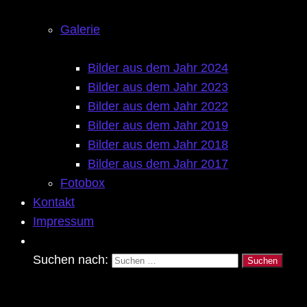
Galerie
Bilder aus dem Jahr 2024
Bilder aus dem Jahr 2023
Bilder aus dem Jahr 2022
Bilder aus dem Jahr 2019
Bilder aus dem Jahr 2018
Bilder aus dem Jahr 2017
Fotobox
Kontakt
Impressum
Suchen nach: