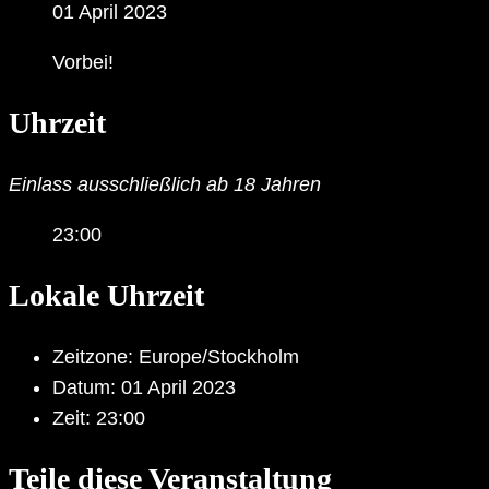
01 April 2023
Vorbei!
Uhrzeit
Einlass ausschließlich ab 18 Jahren
23:00
Lokale Uhrzeit
Zeitzone:
Europe/Stockholm
Datum:
01 April 2023
Zeit:
23:00
Teile diese Veranstaltung