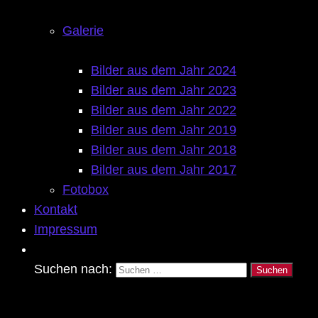
Galerie
Bilder aus dem Jahr 2024
Bilder aus dem Jahr 2023
Bilder aus dem Jahr 2022
Bilder aus dem Jahr 2019
Bilder aus dem Jahr 2018
Bilder aus dem Jahr 2017
Fotobox
Kontakt
Impressum
Suchen nach: