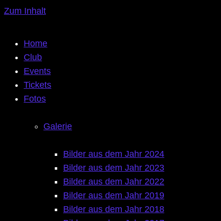
Zum Inhalt
Home
Club
Events
Tickets
Fotos
Galerie
Bilder aus dem Jahr 2024
Bilder aus dem Jahr 2023
Bilder aus dem Jahr 2022
Bilder aus dem Jahr 2019
Bilder aus dem Jahr 2018