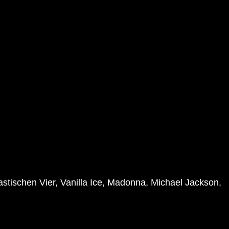
astischen Vier, Vanilla Ice, Madonna, Michael Jackson,