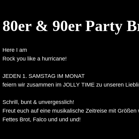
80er & 90er Party 
Here I am
Rock you like a hurricane!
JEDEN 1. SAMSTAG IM MONAT
feiern wir zusammen im JOLLY TIME zu unseren Liebli
Schrill, bunt & unvergesslich!
Freut euch auf eine musikalische Zeitreise mit Größen 
Fettes Brot, Falco und und und!