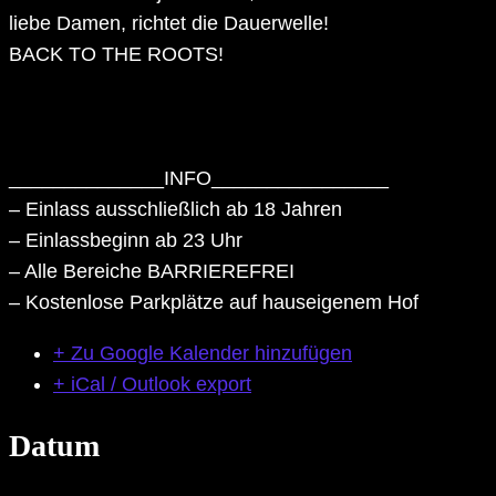
liebe Damen, richtet die Dauerwelle!
BACK TO THE ROOTS!
______________INFO________________
– Einlass ausschließlich ab 18 Jahren
– Einlassbeginn ab 23 Uhr
– Alle Bereiche BARRIEREFREI
– Kostenlose Parkplätze auf hauseigenem Hof
+ Zu Google Kalender hinzufügen
+ iCal / Outlook export
Datum