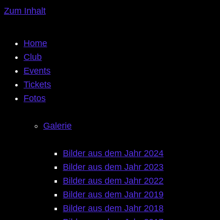
Zum Inhalt
Home
Club
Events
Tickets
Fotos
Galerie
Bilder aus dem Jahr 2024
Bilder aus dem Jahr 2023
Bilder aus dem Jahr 2022
Bilder aus dem Jahr 2019
Bilder aus dem Jahr 2018