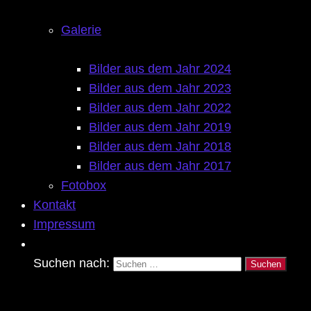
Galerie
Bilder aus dem Jahr 2024
Bilder aus dem Jahr 2023
Bilder aus dem Jahr 2022
Bilder aus dem Jahr 2019
Bilder aus dem Jahr 2018
Bilder aus dem Jahr 2017
Fotobox
Kontakt
Impressum
Suchen nach: