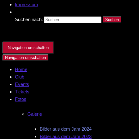
Impressum
Suchen nach:
Navigation umschalten
Navigation umschalten
Home
Club
Events
Tickets
Fotos
Galerie
Bilder aus dem Jahr 2024
Bilder aus dem Jahr 2023