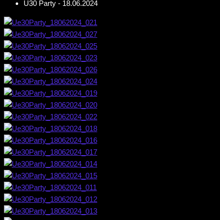
Ü30 Party - 18.06.2024