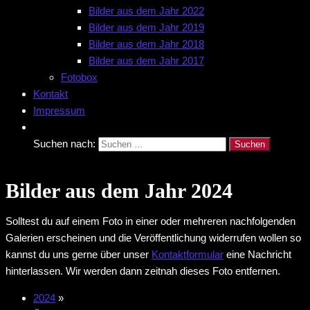
Bilder aus dem Jahr 2022
Bilder aus dem Jahr 2019
Bilder aus dem Jahr 2018
Bilder aus dem Jahr 2017
Fotobox
Kontakt
Impressum
Suchen nach:
Bilder aus dem Jahr 2024
Solltest du auf einem Foto in einer oder mehreren nachfolgenden
Galerien erscheinen und die Veröffentlichung widerrufen wollen so
kannst du uns gerne über unser
Kontaktformular
eine Nachricht
hinterlassen. Wir werden dann zeitnah dieses Foto entfernen.
2024
»