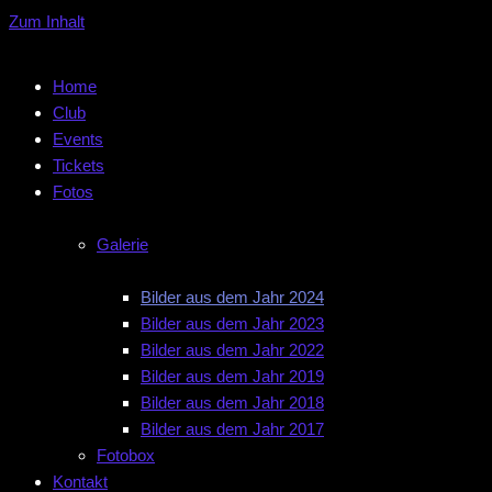
Zum Inhalt
Home
Club
Events
Tickets
Fotos
Galerie
Bilder aus dem Jahr 2024
Bilder aus dem Jahr 2023
Bilder aus dem Jahr 2022
Bilder aus dem Jahr 2019
Bilder aus dem Jahr 2018
Bilder aus dem Jahr 2017
Fotobox
Kontakt