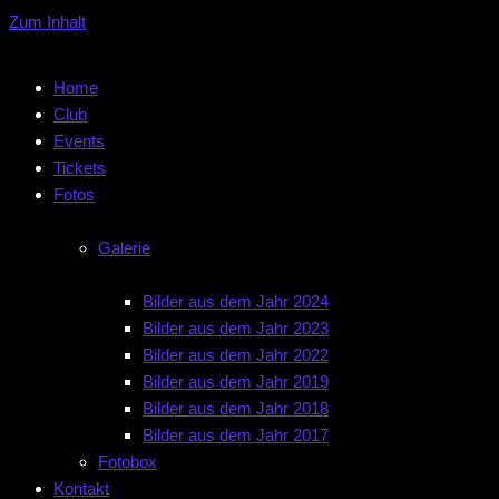
Zum Inhalt
Home
Club
Events
Tickets
Fotos
Galerie
Bilder aus dem Jahr 2024
Bilder aus dem Jahr 2023
Bilder aus dem Jahr 2022
Bilder aus dem Jahr 2019
Bilder aus dem Jahr 2018
Bilder aus dem Jahr 2017
Fotobox
Kontakt