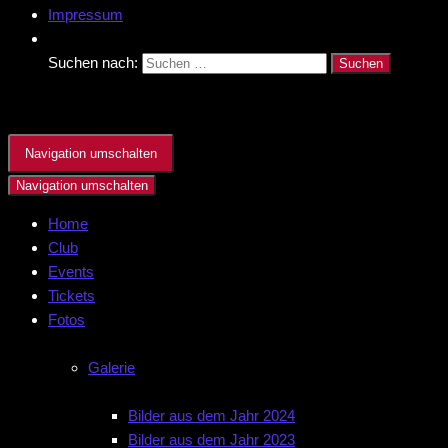
Impressum
Suchen nach:
Navigation umschalten
Navigation umschalten
Home
Club
Events
Tickets
Fotos
Galerie
Bilder aus dem Jahr 2024
Bilder aus dem Jahr 2023