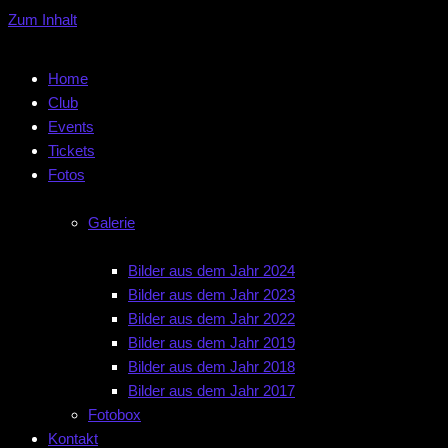
Zum Inhalt
Home
Club
Events
Tickets
Fotos
Galerie
Bilder aus dem Jahr 2024
Bilder aus dem Jahr 2023
Bilder aus dem Jahr 2022
Bilder aus dem Jahr 2019
Bilder aus dem Jahr 2018
Bilder aus dem Jahr 2017
Fotobox
Kontakt