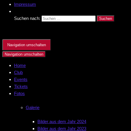
Impressum
Suchen nach:
Navigation umschalten
Navigation umschalten
Home
Club
Events
Tickets
Fotos
Galerie
Bilder aus dem Jahr 2024
Bilder aus dem Jahr 2023