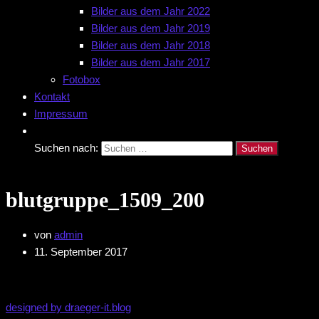
Bilder aus dem Jahr 2022
Bilder aus dem Jahr 2019
Bilder aus dem Jahr 2018
Bilder aus dem Jahr 2017
Fotobox
Kontakt
Impressum
Suchen nach:
blutgruppe_1509_200
von
admin
11. September 2017
designed by draeger-it.blog