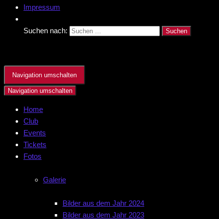
Impressum
Suchen nach:
Navigation umschalten
Navigation umschalten
Home
Club
Events
Tickets
Fotos
Galerie
Bilder aus dem Jahr 2024
Bilder aus dem Jahr 2023