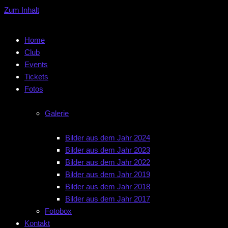
Zum Inhalt
Home
Club
Events
Tickets
Fotos
Galerie
Bilder aus dem Jahr 2024
Bilder aus dem Jahr 2023
Bilder aus dem Jahr 2022
Bilder aus dem Jahr 2019
Bilder aus dem Jahr 2018
Bilder aus dem Jahr 2017
Fotobox
Kontakt