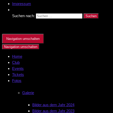
Impressum
Suchen nach:
Navigation umschalten
Navigation umschalten
Home
Club
Events
Tickets
Fotos
Galerie
Bilder aus dem Jahr 2024
Bilder aus dem Jahr 2023