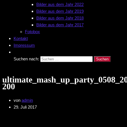
Bilder aus dem Jahr 2022
Bilder aus dem Jahr 2019
Bilder aus dem Jahr 2018
Bilder aus dem Jahr 2017
Fotobox
Kontakt
Impressum
Suchen nach:
ultimate_mash_up_party_0508_20
200
von
admin
29. Juli 2017