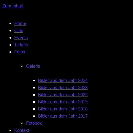
Zum Inhalt
Home
Club
Events
Tickets
Fotos
Galerie
Bilder aus dem Jahr 2024
Bilder aus dem Jahr 2023
Bilder aus dem Jahr 2022
Bilder aus dem Jahr 2019
Bilder aus dem Jahr 2018
Bilder aus dem Jahr 2017
Fotobox
Kontakt