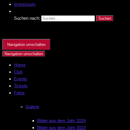
Impressum
Suchen nach:
Navigation umschalten
Navigation umschalten
Home
Club
Events
Tickets
Fotos
Galerie
Bilder aus dem Jahr 2024
Bilder aus dem Jahr 2023