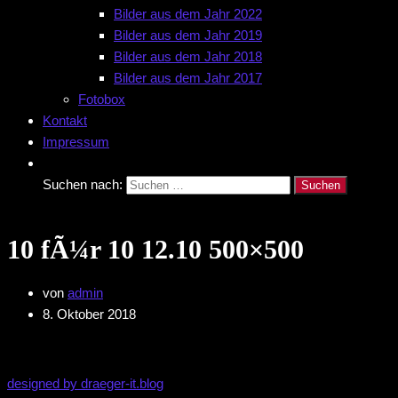
Bilder aus dem Jahr 2022
Bilder aus dem Jahr 2019
Bilder aus dem Jahr 2018
Bilder aus dem Jahr 2017
Fotobox
Kontakt
Impressum
Suchen nach:
10 fÃ¼r 10 12.10 500×500
von
admin
8. Oktober 2018
designed by draeger-it.blog