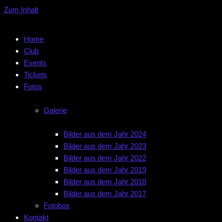
Zum Inhalt
Home
Club
Events
Tickets
Fotos
Galerie
Bilder aus dem Jahr 2024
Bilder aus dem Jahr 2023
Bilder aus dem Jahr 2022
Bilder aus dem Jahr 2019
Bilder aus dem Jahr 2018
Bilder aus dem Jahr 2017
Fotobox
Kontakt