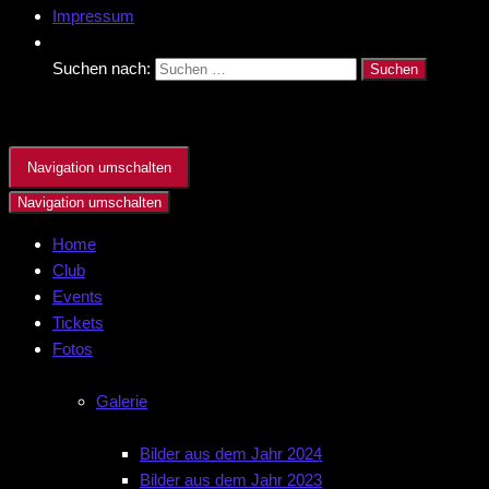
Impressum
Suchen nach:
Navigation umschalten
Navigation umschalten
Home
Club
Events
Tickets
Fotos
Galerie
Bilder aus dem Jahr 2024
Bilder aus dem Jahr 2023