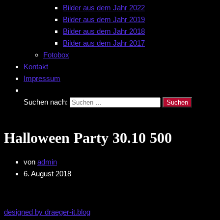
Bilder aus dem Jahr 2022
Bilder aus dem Jahr 2019
Bilder aus dem Jahr 2018
Bilder aus dem Jahr 2017
Fotobox
Kontakt
Impressum
Suchen nach:
Halloween Party 30.10 500
von
admin
6. August 2018
designed by draeger-it.blog