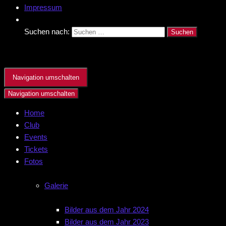
Impressum
Suchen nach:
Navigation umschalten
Navigation umschalten
Home
Club
Events
Tickets
Fotos
Galerie
Bilder aus dem Jahr 2024
Bilder aus dem Jahr 2023