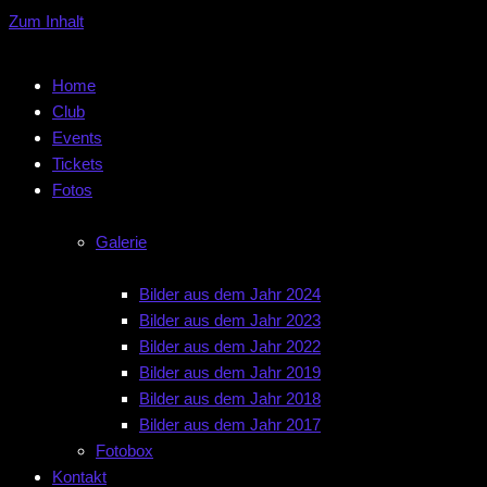
Zum Inhalt
Home
Club
Events
Tickets
Fotos
Galerie
Bilder aus dem Jahr 2024
Bilder aus dem Jahr 2023
Bilder aus dem Jahr 2022
Bilder aus dem Jahr 2019
Bilder aus dem Jahr 2018
Bilder aus dem Jahr 2017
Fotobox
Kontakt