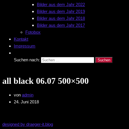
Bilder aus dem Jahr 2022
Bilder aus dem Jahr 2019
Bilder aus dem Jahr 2018
Bilder aus dem Jahr 2017
Fotobox
Kontakt
Impressum
Suchen nach:
all black 06.07 500×500
von
admin
24. Juni 2018
designed by draeger-it.blog