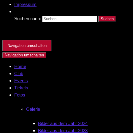
Impressum
Suchen nach:
Navigation umschalten
Navigation umschalten
Home
Club
Events
Tickets
Fotos
Galerie
Bilder aus dem Jahr 2024
Bilder aus dem Jahr 2023