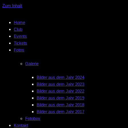
Zum Inhalt
Home
Club
Events
Tickets
Fotos
Galerie
Bilder aus dem Jahr 2024
Bilder aus dem Jahr 2023
Bilder aus dem Jahr 2022
Bilder aus dem Jahr 2019
Bilder aus dem Jahr 2018
Bilder aus dem Jahr 2017
Fotobox
Kontakt