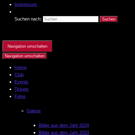
Impressum
Suchen nach:
Navigation umschalten
Navigation umschalten
Home
Club
Events
Tickets
Fotos
Galerie
Bilder aus dem Jahr 2024
Bilder aus dem Jahr 2023