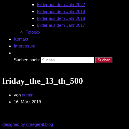
Bilder aus dem Jahr 2022
Bilder aus dem Jahr 2019
Bilder aus dem Jahr 2018
Bilder aus dem Jahr 2017
Fotobox
Kontakt
Impressum
Suchen nach:
friday_the_13_th_500
von
admin
16. März 2018
designed by draeger-it.blog