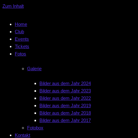
Zum Inhalt
Home
Club
Events
Tickets
Fotos
Galerie
Bilder aus dem Jahr 2024
Bilder aus dem Jahr 2023
Bilder aus dem Jahr 2022
Bilder aus dem Jahr 2019
Bilder aus dem Jahr 2018
Bilder aus dem Jahr 2017
Fotobox
Kontakt