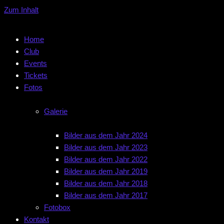
Zum Inhalt
Home
Club
Events
Tickets
Fotos
Galerie
Bilder aus dem Jahr 2024
Bilder aus dem Jahr 2023
Bilder aus dem Jahr 2022
Bilder aus dem Jahr 2019
Bilder aus dem Jahr 2018
Bilder aus dem Jahr 2017
Fotobox
Kontakt