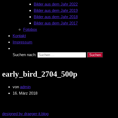
Bilder aus dem Jahr 2022
Bilder aus dem Jahr 2019
Bilder aus dem Jahr 2018
Bilder aus dem Jahr 2017
Fotobox
Kontakt
Impressum
Suchen nach:
early_bird_2704_500p
von
admin
16. März 2018
designed by draeger-it.blog