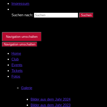
Impressum
Suchen nach:
Navigation umschalten
Navigation umschalten
Home
Club
Events
Tickets
Fotos
Galerie
Bilder aus dem Jahr 2024
Bilder aus dem Jahr 2023