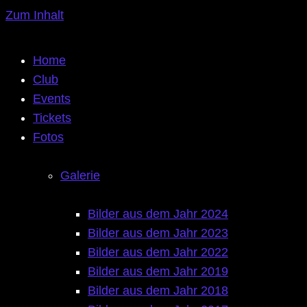
Zum Inhalt
Home
Club
Events
Tickets
Fotos
Galerie
Bilder aus dem Jahr 2024
Bilder aus dem Jahr 2023
Bilder aus dem Jahr 2022
Bilder aus dem Jahr 2019
Bilder aus dem Jahr 2018