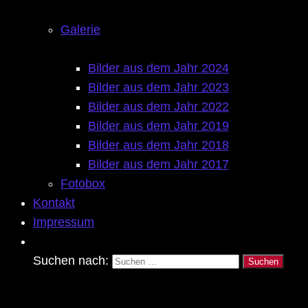
Galerie
Bilder aus dem Jahr 2024
Bilder aus dem Jahr 2023
Bilder aus dem Jahr 2022
Bilder aus dem Jahr 2019
Bilder aus dem Jahr 2018
Bilder aus dem Jahr 2017
Fotobox
Kontakt
Impressum
Suchen nach: