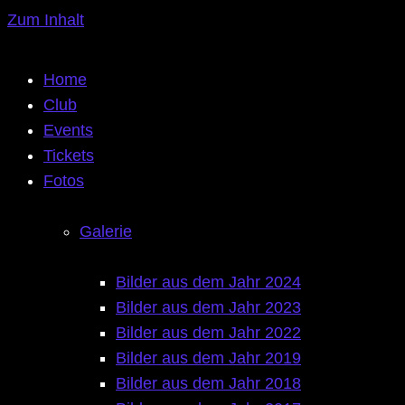
Zum Inhalt
Home
Club
Events
Tickets
Fotos
Galerie
Bilder aus dem Jahr 2024
Bilder aus dem Jahr 2023
Bilder aus dem Jahr 2022
Bilder aus dem Jahr 2019
Bilder aus dem Jahr 2018