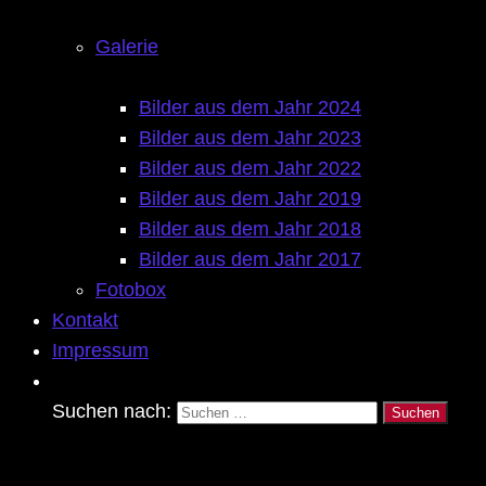
Galerie
Bilder aus dem Jahr 2024
Bilder aus dem Jahr 2023
Bilder aus dem Jahr 2022
Bilder aus dem Jahr 2019
Bilder aus dem Jahr 2018
Bilder aus dem Jahr 2017
Fotobox
Kontakt
Impressum
Suchen nach: