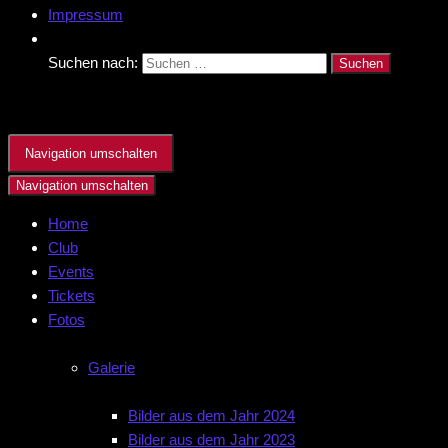
Impressum
Suchen nach:
Navigation umschalten
Navigation umschalten
Home
Club
Events
Tickets
Fotos
Galerie
Bilder aus dem Jahr 2024
Bilder aus dem Jahr 2023