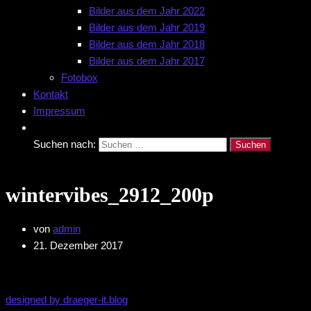
Bilder aus dem Jahr 2022
Bilder aus dem Jahr 2019
Bilder aus dem Jahr 2018
Bilder aus dem Jahr 2017
Fotobox
Kontakt
Impressum
Suchen nach:
wintervibes_2912_200p
von
admin
21. Dezember 2017
designed by draeger-it.blog