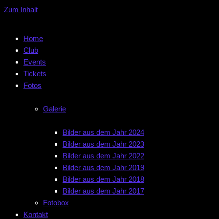
Zum Inhalt
Home
Club
Events
Tickets
Fotos
Galerie
Bilder aus dem Jahr 2024
Bilder aus dem Jahr 2023
Bilder aus dem Jahr 2022
Bilder aus dem Jahr 2019
Bilder aus dem Jahr 2018
Bilder aus dem Jahr 2017
Fotobox
Kontakt