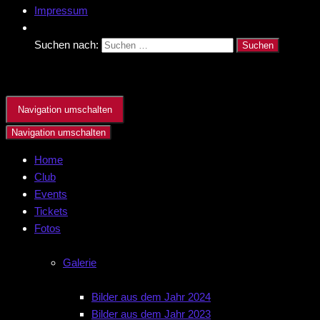
Impressum
Suchen nach:
Navigation umschalten
Navigation umschalten
Home
Club
Events
Tickets
Fotos
Galerie
Bilder aus dem Jahr 2024
Bilder aus dem Jahr 2023