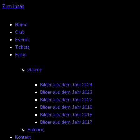
Zum Inhalt
Home
Club
Events
Tickets
Fotos
Galerie
Bilder aus dem Jahr 2024
Bilder aus dem Jahr 2023
Bilder aus dem Jahr 2022
Bilder aus dem Jahr 2019
Bilder aus dem Jahr 2018
Bilder aus dem Jahr 2017
Fotobox
Kontakt