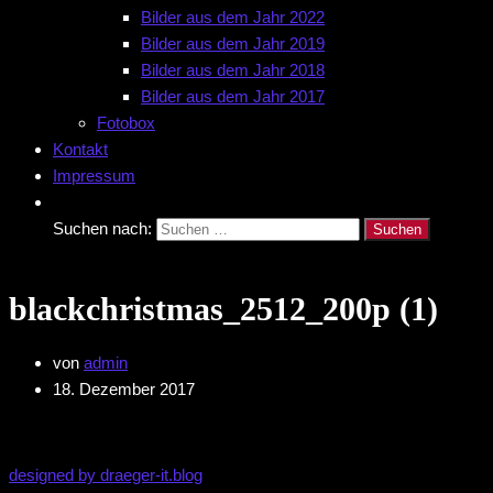
Bilder aus dem Jahr 2022
Bilder aus dem Jahr 2019
Bilder aus dem Jahr 2018
Bilder aus dem Jahr 2017
Fotobox
Kontakt
Impressum
Suchen nach:
blackchristmas_2512_200p (1)
von
admin
18. Dezember 2017
designed by draeger-it.blog