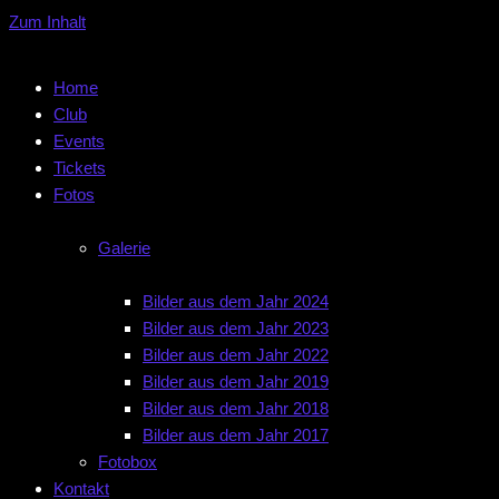
Zum Inhalt
Home
Club
Events
Tickets
Fotos
Galerie
Bilder aus dem Jahr 2024
Bilder aus dem Jahr 2023
Bilder aus dem Jahr 2022
Bilder aus dem Jahr 2019
Bilder aus dem Jahr 2018
Bilder aus dem Jahr 2017
Fotobox
Kontakt