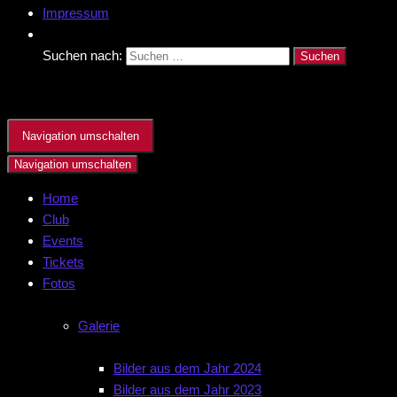
Impressum
Suchen nach:
Navigation umschalten
Navigation umschalten
Home
Club
Events
Tickets
Fotos
Galerie
Bilder aus dem Jahr 2024
Bilder aus dem Jahr 2023