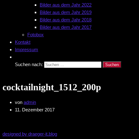
Bilder aus dem Jahr 2022
Bilder aus dem Jahr 2019
Bilder aus dem Jahr 2018
Bilder aus dem Jahr 2017
Fotobox
Kontakt
Impressum
Suchen nach:
cocktailnight_1512_200p
von
admin
11. Dezember 2017
designed by draeger-it.blog